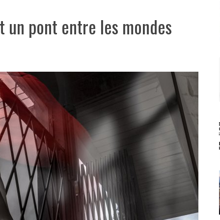
 un pont entre les mondes