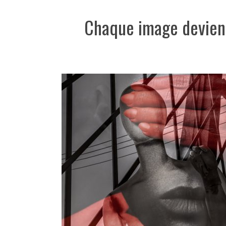
Chaque image devient