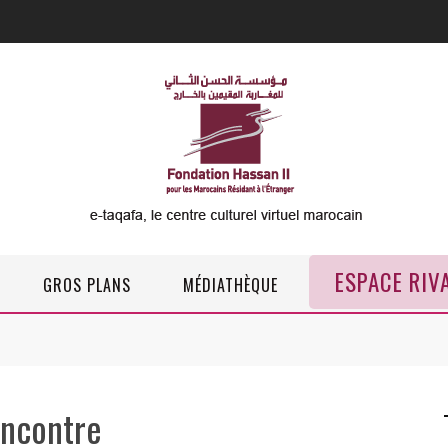
ESPACE RIV
GROS PLANS
MÉDIATHÈQUE
ncontre