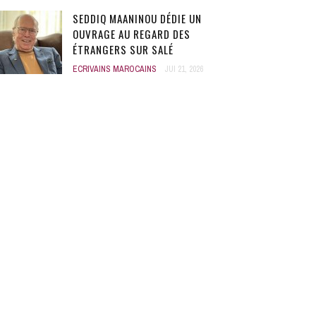
SEDDIQ MAANINOU DÉDIE UN
OUVRAGE AU REGARD DES
ÉTRANGERS SUR SALÉ
ECRIVAINS MAROCAINS
JUI 21, 2026