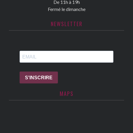
De 11h à 19h
Fermé le dimanche
NEWSLETTER
MAPS