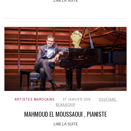
LIRE LA SUITE
ARTISTES MAROCAINS
07 JANVIER 2026
SOUFIANE
BENAACHIR
MAHMOUD EL MOUSSAOUI , PIANISTE
LIRE LA SUITE