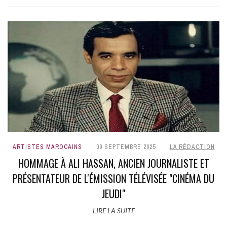
ARTISTES MAROCAINS
09 SEPTEMBRE 2025
LA RÉDACTION
HOMMAGE À ALI HASSAN, ANCIEN JOURNALISTE ET
PRÉSENTATEUR DE L'ÉMISSION TÉLÉVISÉE "CINÉMA DU
JEUDI"
LIRE LA SUITE