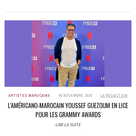
ARTISTES MAROCAINS
05 NOVEMBRE 2025
LA RÉDACTION
L’AMÉRICANO-MAROCAIN YOUSSEF GUEZOUM EN LICE
POUR LES GRAMMY AWARDS
LIRE LA SUITE