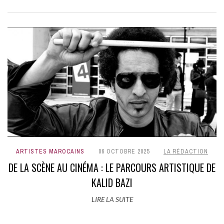
ARTISTES MAROCAINS
06 OCTOBRE 2025
LA RÉDACTION
DE LA SCÈNE AU CINÉMA : LE PARCOURS ARTISTIQUE DE
KALID BAZI
LIRE LA SUITE