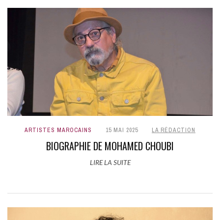
ARTISTES MAROCAINS
15 MAI 2025
LA RÉDACTION
BIOGRAPHIE DE MOHAMED CHOUBI
LIRE LA SUITE