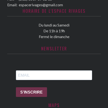
Email:
espacerivages@gmail.com
HORAIRE DE L'ESPACE RIVAGES
Du lundi au Samedi
De 11h à 19h
Fermé le dimanche
NEWSLETTER
MAPS