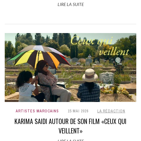
LIRE LA SUITE
ARTISTES MAROCAINS
15 MAI 2026
LA RÉDACTION
KARIMA SAIDI AUTOUR DE SON FILM «CEUX QUI
VEILLENT»