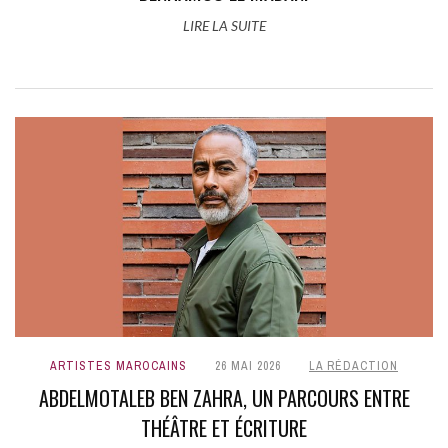
LIRE LA SUITE
ARTISTES MAROCAINS
26 MAI 2026
LA RÉDACTION
ABDELMOTALEB BEN ZAHRA, UN PARCOURS ENTRE
THÉÂTRE ET ÉCRITURE