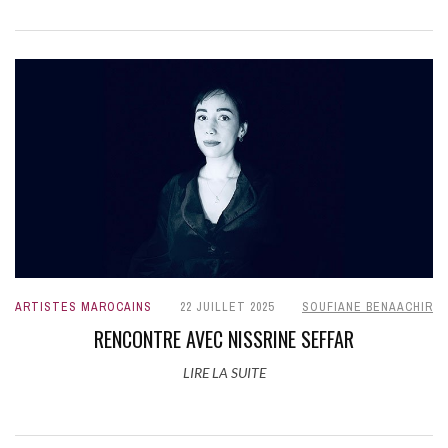
ARTISTES MAROCAINS
22 JUILLET 2025
SOUFIANE BENAACHIR
RENCONTRE AVEC NISSRINE SEFFAR
LIRE LA SUITE