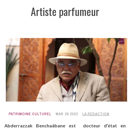
Artiste parfumeur
PATRIMOINE CULTUREL
MAR 28 2022
LA RÉDACTION
Abderrazzak Benchaâbane est docteur d’état en