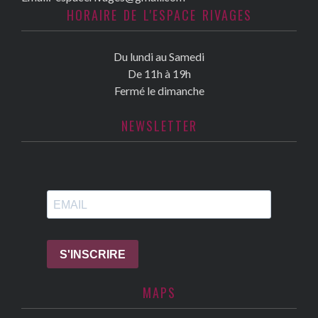
HORAIRE DE L'ESPACE RIVAGES
Du lundi au Samedi
De 11h à 19h
Fermé le dimanche
NEWSLETTER
MAPS