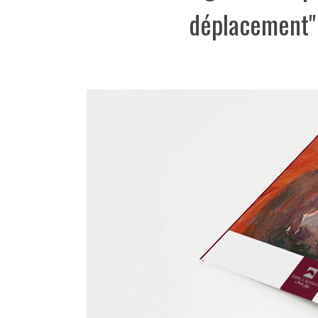
déplacement" 