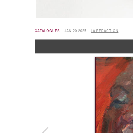
CATALOGUES
JAN 20 2025
LA RÉDACTION