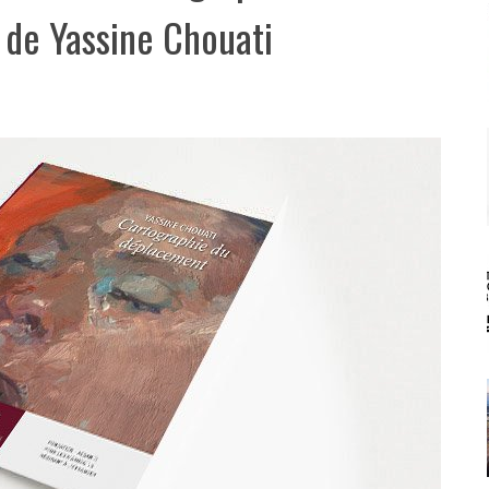
de Yassine Chouati