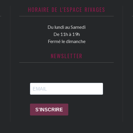
HORAIRE DE L'ESPACE RIVAGES
Du lundi au Samedi
De 11h à 19h
Fermé le dimanche
NEWSLETTER