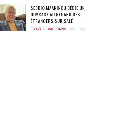
SEDDIQ MAANINOU DÉDIE UN
OUVRAGE AU REGARD DES
ÉTRANGERS SUR SALÉ
ECRIVAINS MAROCAINS
JUI 21, 2026