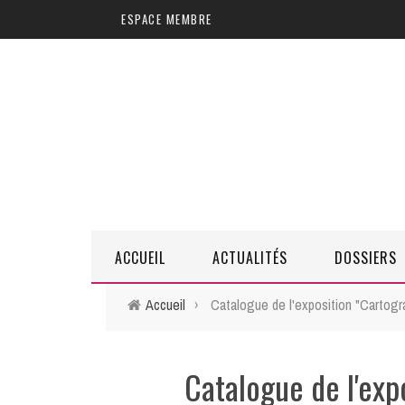
Aller au contenu principal
ESPACE MEMBRE
ACCUEIL
ACTUALITÉS
DOSSIERS
Accueil
›
Catalogue de l'exposition "Cartogr
Catalogue de l'exp