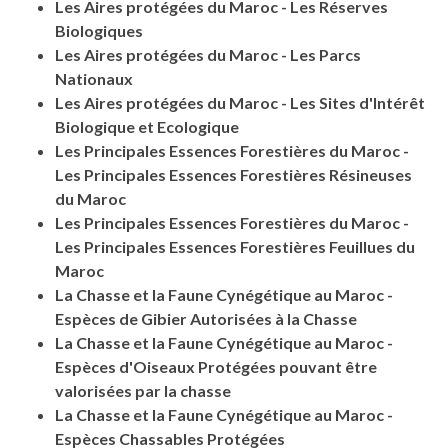
Les Aires protégées du Maroc - Les Réserves
Biologiques
Les Aires protégées du Maroc - Les Parcs
Nationaux
Les Aires protégées du Maroc - Les Sites d'Intérêt
Biologique et Ecologique
Les Principales Essences Forestières du Maroc -
Les Principales Essences Forestières Résineuses
du Maroc
Les Principales Essences Forestières du Maroc -
Les Principales Essences Forestières Feuillues du
Maroc
La Chasse et la Faune Cynégétique au Maroc -
Espèces de Gibier Autorisées à la Chasse
La Chasse et la Faune Cynégétique au Maroc -
Espèces d'Oiseaux Protégées pouvant être
valorisées par la chasse
La Chasse et la Faune Cynégétique au Maroc -
Espèces Chassables Protégées