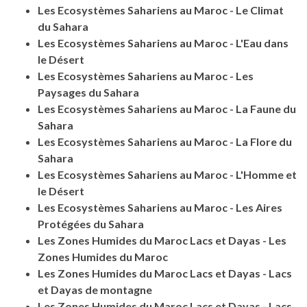
Les Ecosystèmes Sahariens au Maroc - Le Climat
du Sahara
Les Ecosystèmes Sahariens au Maroc - L'Eau dans
le Désert
Les Ecosystèmes Sahariens au Maroc - Les
Paysages du Sahara
Les Ecosystèmes Sahariens au Maroc - La Faune du
Sahara
Les Ecosystèmes Sahariens au Maroc - La Flore du
Sahara
Les Ecosystèmes Sahariens au Maroc - L'Homme et
le Désert
Les Ecosystèmes Sahariens au Maroc - Les Aires
Protégées du Sahara
Les Zones Humides du Maroc Lacs et Dayas - Les
Zones Humides du Maroc
Les Zones Humides du Maroc Lacs et Dayas - Lacs
et Dayas de montagne
Les Zones Humides du Maroc Lacs et Dayas - Lacs