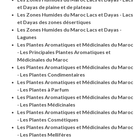
et Dayas de plaine et de plateau
Les Zones Humides du Maroc Lacs et Dayas - Lacs
et Dayas des zones désertiques
Les Zones Humides du Maroc Lacs et Dayas -
Lagunes
Les Plantes Aromatiques et Médicinales du Maroc
- Les Principales Plantes Aromatiques et
Médicinales du Maroc
Les Plantes Aromatiques et Médicinales du Maroc
- Les Plantes Condimentaires
Les Plantes Aromatiques et Médicinales du Maroc
- Les Plantes à Parfum
Les Plantes Aromatiques et Médicinales du Maroc
- Les Plantes Médicinales
Les Plantes Aromatiques et Médicinales du Maroc
- Les Plantes Cosmétiques
Les Plantes Aromatiques et Médicinales du Maroc
- Les Plantes Mellifères