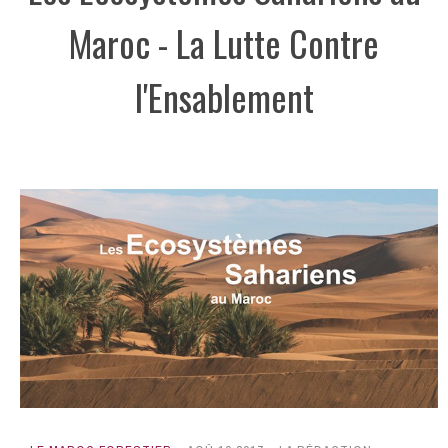
Maroc - La Lutte Contre
l'Ensablement