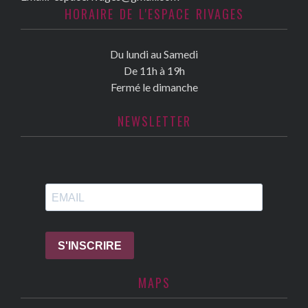
HORAIRE DE L'ESPACE RIVAGES
Du lundi au Samedi
De 11h à 19h
Fermé le dimanche
NEWSLETTER
MAPS