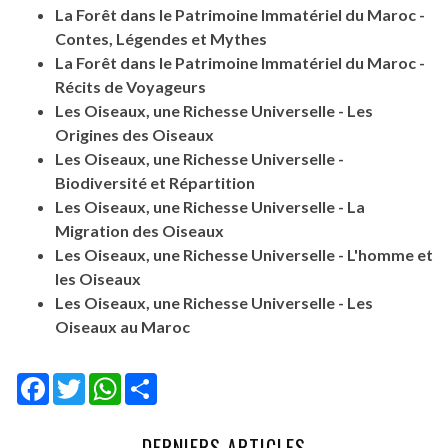
La Forêt dans le Patrimoine Immatériel du Maroc -
Contes, Légendes et Mythes
La Forêt dans le Patrimoine Immatériel du Maroc -
Récits de Voyageurs
Les Oiseaux, une Richesse Universelle - Les
Origines des Oiseaux
Les Oiseaux, une Richesse Universelle -
Biodiversité et Répartition
Les Oiseaux, une Richesse Universelle - La
Migration des Oiseaux
Les Oiseaux, une Richesse Universelle - L'homme et
les Oiseaux
Les Oiseaux, une Richesse Universelle - Les
Oiseaux au Maroc
Facebook
Twitter
WhatsApp
Share
DERNIERS ARTICLES