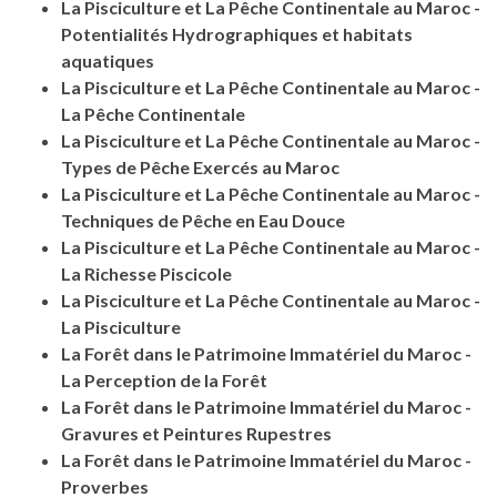
La Pisciculture et La Pêche Continentale au Maroc -
Potentialités Hydrographiques et habitats
aquatiques
La Pisciculture et La Pêche Continentale au Maroc -
La Pêche Continentale
La Pisciculture et La Pêche Continentale au Maroc -
Types de Pêche Exercés au Maroc
La Pisciculture et La Pêche Continentale au Maroc -
Techniques de Pêche en Eau Douce
La Pisciculture et La Pêche Continentale au Maroc -
La Richesse Piscicole
La Pisciculture et La Pêche Continentale au Maroc -
La Pisciculture
La Forêt dans le Patrimoine Immatériel du Maroc -
La Perception de la Forêt
La Forêt dans le Patrimoine Immatériel du Maroc -
Gravures et Peintures Rupestres
La Forêt dans le Patrimoine Immatériel du Maroc -
Proverbes