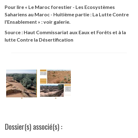
Pour lire « Le Maroc forestier - Les Ecosystèmes
Sahariens au Maroc - Huitième
partie : La Lutte Contre
l'Ensablement » :
voir galerie.
Source : Haut Commissariat aux Eaux et Forêts et à la
lutte Contre la Désertification
Dossier(s) associé(s) :