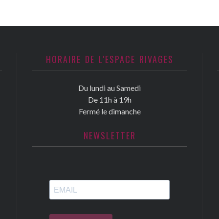
HORAIRE DE L'ESPACE RIVAGES
Du lundi au Samedi
De 11h à 19h
Fermé le dimanche
NEWSLETTER