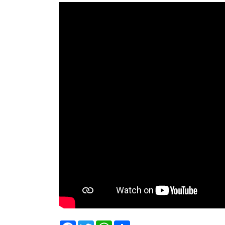
Facebook
Twitter
WhatsApp
Share