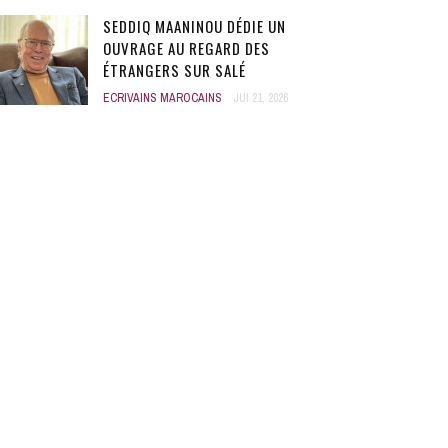
SEDDIQ MAANINOU DÉDIE UN
OUVRAGE AU REGARD DES
ÉTRANGERS SUR SALÉ
ECRIVAINS MAROCAINS
JUI 21, 2026