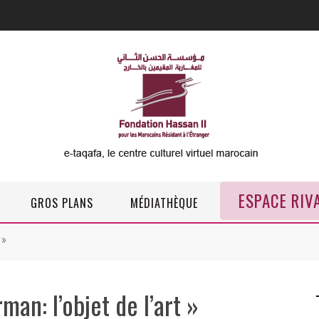
ESPACE RIV
GROS PLANS
MÉDIATHÈQUE
 »
man: l’objet de l’art »