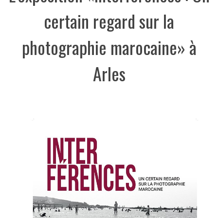
certain regard sur la
photographie marocaine» à
Arles