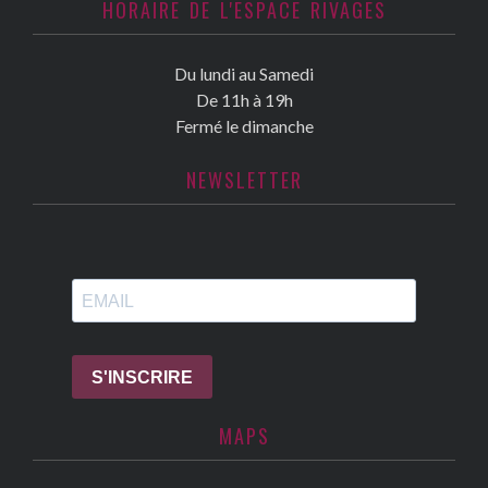
HORAIRE DE L'ESPACE RIVAGES
Du lundi au Samedi
De 11h à 19h
Fermé le dimanche
NEWSLETTER
MAPS