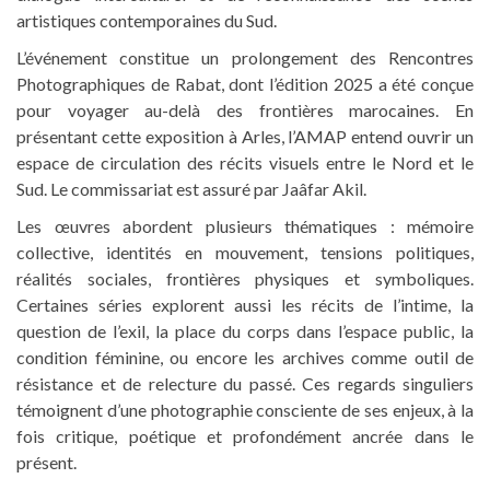
artistiques contemporaines du Sud.
L’événement constitue un prolongement des Rencontres
Photographiques de Rabat, dont l’édition 2025 a été conçue
pour voyager au-delà des frontières marocaines. En
présentant cette exposition à Arles, l’AMAP entend ouvrir un
espace de circulation des récits visuels entre le Nord et le
Sud. Le commissariat est assuré par Jaâfar Akil.
Les œuvres abordent plusieurs thématiques : mémoire
collective, identités en mouvement, tensions politiques,
réalités sociales, frontières physiques et symboliques.
Certaines séries explorent aussi les récits de l’intime, la
question de l’exil, la place du corps dans l’espace public, la
condition féminine, ou encore les archives comme outil de
résistance et de relecture du passé. Ces regards singuliers
témoignent d’une photographie consciente de ses enjeux, à la
fois critique, poétique et profondément ancrée dans le
présent.