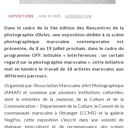
EXPOSITIONS
JUIN 26 2025
LA RÉDACTION
Dans le cadre de la 56e édition des Rencontres de la
photographie d’Arles, une exposition dédiée à la scène
photographique marocaine contemporaine est
présentée, du 8 au 19 juillet prochain, dans le cadre du
programme OFF. Intitulée « Interférences : un certain
regard sur la photographie marocaine », cette initiative
met en lumière le travail de 18 artistes marocains aux
différents parcours.
Organisée par l’Association Marocaine d’Art Photographique
(AMAP) et soutenue par plusieurs institutions culturelles,
dont le ministère de la Jeunesse, de la Culture et de la
Communication – Département de la Culture, le Conseil de la
communauté marocaine à l’étranger (CCME) et la galerie
NegPos, cette exposition s’inscrit dans une volonté de
dialogue interculturel et de reconnaissance des scènes