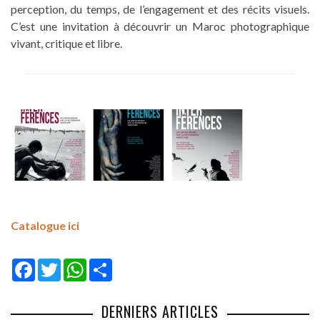
perception, du temps, de l’engagement et des récits visuels.
C’est une invitation à découvrir un Maroc photographique
vivant, critique et libre.
Catalogue ici
Facebook
Twitter
WhatsApp
Share
DERNIERS ARTICLES