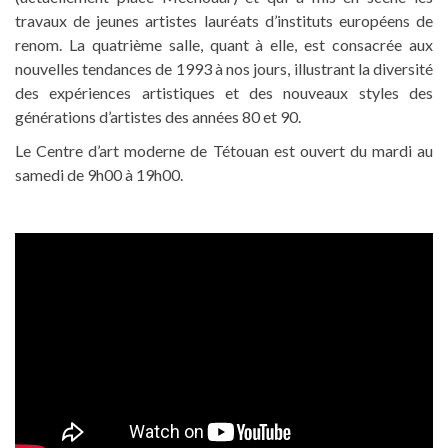
travaux de jeunes artistes lauréats d’instituts européens de
renom. La quatrième salle, quant à elle, est consacrée aux
nouvelles tendances de 1993 à nos jours, illustrant la diversité
des expériences artistiques et des nouveaux styles des
générations d’artistes des années 80 et 90.
Le Centre d’art moderne de Tétouan est ouvert du mardi au
samedi de 9h00 à 19h00.