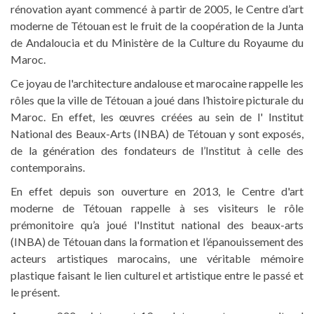
rénovation ayant commencé à partir de 2005, le Centre d’art
moderne de Tétouan est le fruit de la coopération de la Junta
de Andaloucia et du Ministère de la Culture du Royaume du
Maroc.
Ce joyau de l'architecture andalouse et marocaine rappelle les
rôles que la ville de Tétouan a joué dans l’histoire picturale du
Maroc. En effet, les œuvres créées au sein de l' Institut
National des Beaux-Arts (INBA) de Tétouan y sont exposés,
de la génération des fondateurs de l’Institut à celle des
contemporains.
En effet depuis son ouverture en 2013, le Centre d'art
moderne de Tétouan rappelle à ses visiteurs le rôle
prémonitoire qu’a joué l'Institut national des beaux-arts
(INBA) de Tétouan dans la formation et l’épanouissement des
acteurs artistiques marocains, une véritable mémoire
plastique faisant le lien culturel et artistique entre le passé et
le présent.