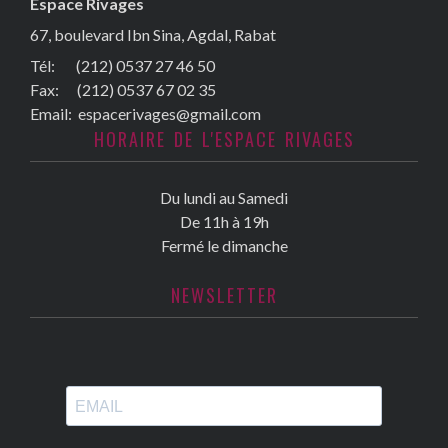
Espace Rivages
67, boulevard Ibn Sina, Agdal, Rabat
Tél: (212) 0537 27 46 50
Fax:
(212) 0537 67 02 35
Email:
espacerivages@gmail.com
HORAIRE DE L'ESPACE RIVAGES
Du lundi au Samedi
De 11h à 19h
Fermé le dimanche
NEWSLETTER