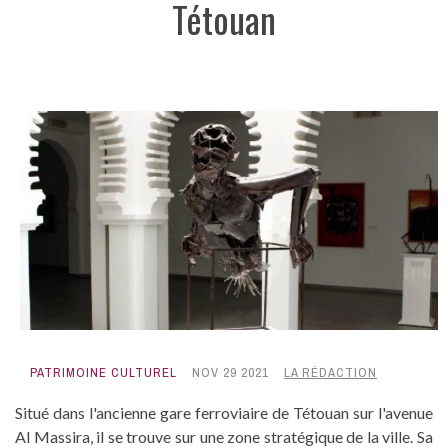
Tétouan
PATRIMOINE CULTUREL
NOV 29 2021
LA RÉDACTION
Situé dans l'ancienne gare ferroviaire de Tétouan sur l'avenue
Al Massira, il se trouve sur une zone stratégique de la ville. Sa