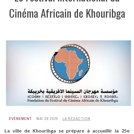
Cinéma Africain de Khouribga
ÉVÈNEMENT
MAI 29 2025
LA RÉDACTION
La ville de Khouribga se prépare à accueillir la 25e