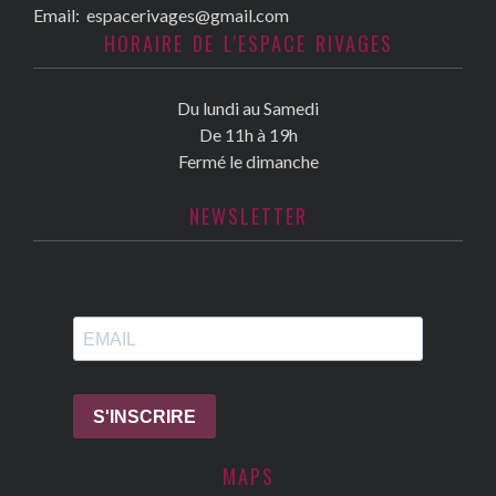
Email:
espacerivages@gmail.com
HORAIRE DE L'ESPACE RIVAGES
Du lundi au Samedi
De 11h à 19h
Fermé le dimanche
NEWSLETTER
MAPS