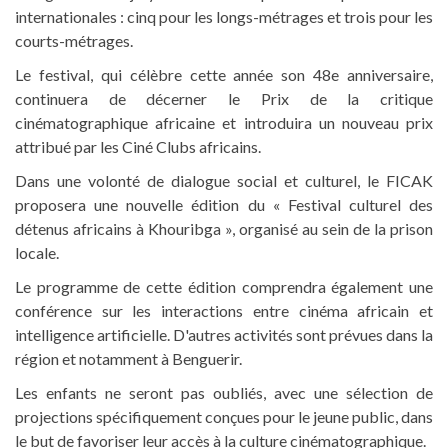
internationales : cinq pour les longs-métrages et trois pour les
courts-métrages.
Le festival, qui célèbre cette année son 48e anniversaire,
continuera de décerner le Prix de la critique
cinématographique africaine et introduira un nouveau prix
attribué par les Ciné Clubs africains.
Dans une volonté de dialogue social et culturel, le FICAK
proposera une nouvelle édition du « Festival culturel des
détenus africains à Khouribga », organisé au sein de la prison
locale.
Le programme de cette édition comprendra également une
conférence sur les interactions entre cinéma africain et
intelligence artificielle. D'autres activités sont prévues dans la
région et notamment à Benguerir.
Les enfants ne seront pas oubliés, avec une sélection de
projections spécifiquement conçues pour le jeune public, dans
le but de favoriser leur accès à la culture cinématographique.