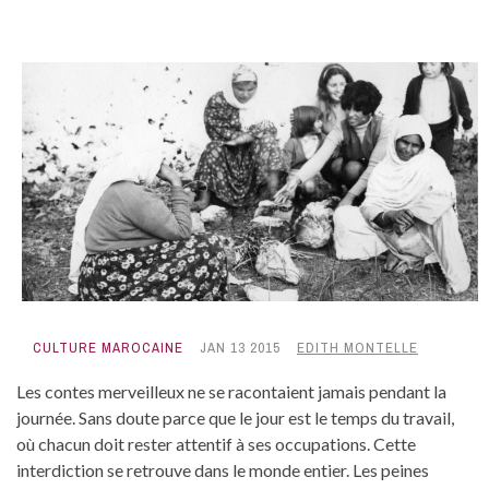
CULTURE MAROCAINE
JAN 13 2015
EDITH MONTELLE
Les contes merveilleux ne se racontaient jamais pendant la
journée. Sans doute parce que le jour est le temps du travail,
où chacun doit rester attentif à ses occupations. Cette
interdiction se retrouve dans le monde entier. Les peines