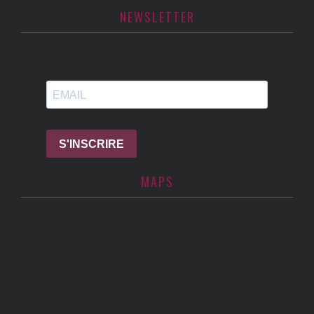
NEWSLETTER
MAPS