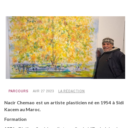
PARCOURS
AVR 27 2023
LA RÉDACTION
Nacir Chemao est un artiste plasticien né en 1954 à Sidi
Kacem au Maroc.
Formation