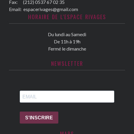
Fax:
(212) 0537 67 02 35
Email:
espacerivages@gmail.com
HORAIRE DE L'ESPACE RIVAGES
Du lundi au Samedi
De 11h à 19h
Fermé le dimanche
NEWSLETTER
MAPS