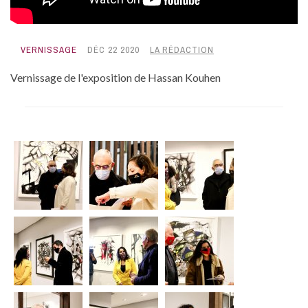
VERNISSAGE
DÉC 22 2020
LA RÉDACTION
Vernissage de l'exposition de Hassan Kouhen