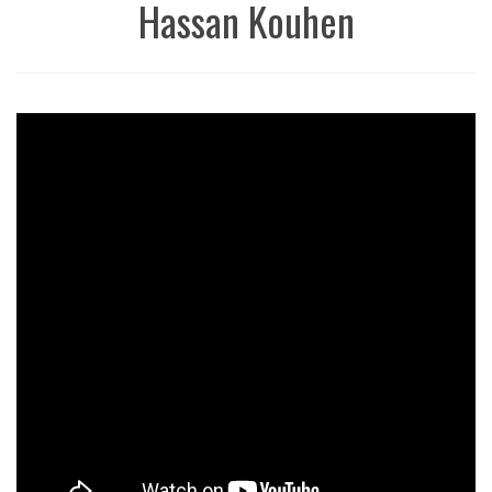
Hassan Kouhen