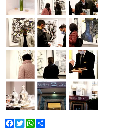
Facebook
Twitter
WhatsApp
Share