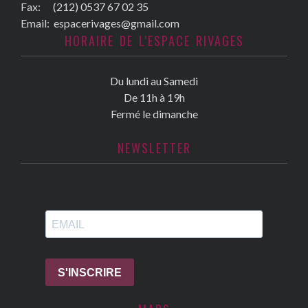
Fax:
(212) 0537 67 02 35
Email:
espacerivages@gmail.com
HORAIRE DE L'ESPACE RIVAGES
Du lundi au Samedi
De 11h à 19h
Fermé le dimanche
NEWSLETTER