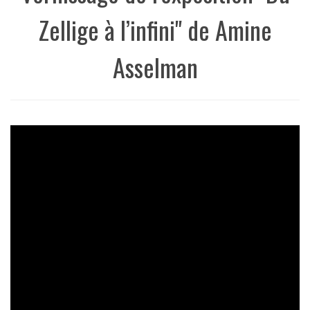
Zellige à l’infini" de Amine
Asselman