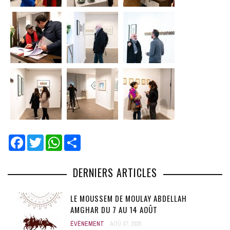
Facebook
Twitter
WhatsApp
Share
DERNIERS ARTICLES
LE MOUSSEM DE MOULAY ABDELLAH
AMGHAR DU 7 AU 14 AOÛT
ÉVÈNEMENT
AOÛ 07, 2026