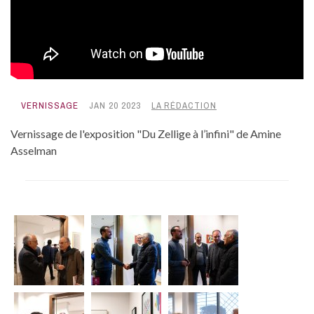
VERNISSAGE
JAN 20 2023
LA RÉDACTION
Vernissage de l'exposition "Du Zellige à l’infini" de Amine
Asselman