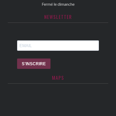
Fermé le dimanche
NEWSLETTER
MAPS