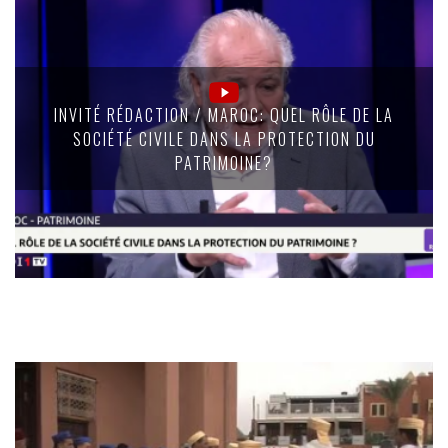
INVITÉ RÉDACTION / MAROC: QUEL RÔLE DE LA
SOCIÉTÉ CIVILE DANS LA PROTECTION DU
PATRIMOINE?