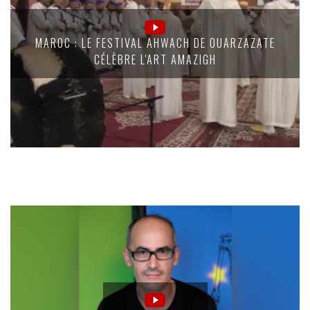
MAROC : LE FESTIVAL AHWACH DE OUARZAZATE
CÉLÈBRE L'ART AMAZIGH