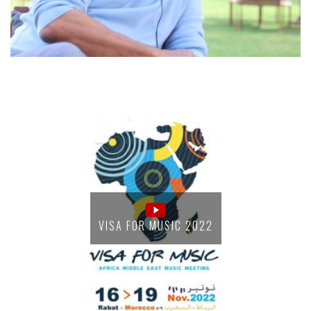
VISA FOR MUSIC 2022