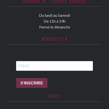
HORAIRE DE L'ESPACE RIVAGES
Du lundi au Samedi
De 11h à 19h
Fermé le dimanche
NEWSLETTER
MAPS