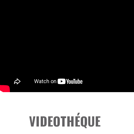
VIDEOTHÉQUE