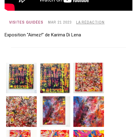
VISITES GUIDÉES
MAR 21 2023
LA RÉDACTION
Exposition "Aimez!" de Karima Di Lena