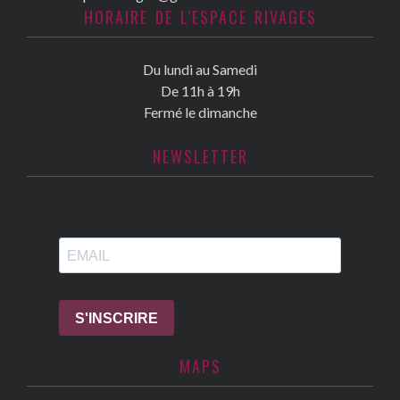
HORAIRE DE L'ESPACE RIVAGES
Du lundi au Samedi
De 11h à 19h
Fermé le dimanche
NEWSLETTER
MAPS