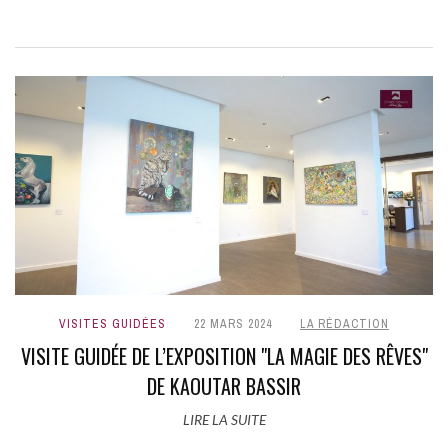
VISITES GUIDÉES
22 MARS 2024
LA RÉDACTION
VISITE GUIDÉE DE L’EXPOSITION "LA MAGIE DES RÊVES"
DE KAOUTAR BASSIR
LIRE LA SUITE