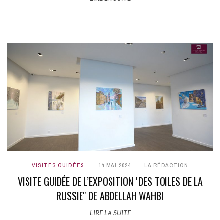
VISITES GUIDÉES
14 MAI 2024
LA RÉDACTION
VISITE GUIDÉE DE L’EXPOSITION "DES TOILES DE LA
RUSSIE" DE ABDELLAH WAHBI
LIRE LA SUITE