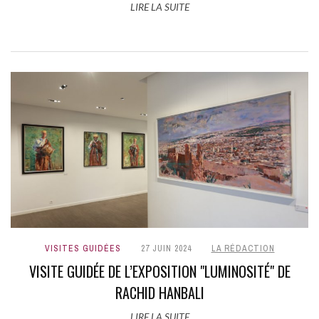
LIRE LA SUITE
VISITES GUIDÉES
27 JUIN 2024
LA RÉDACTION
VISITE GUIDÉE DE L’EXPOSITION "LUMINOSITÉ" DE
RACHID HANBALI
LIRE LA SUITE