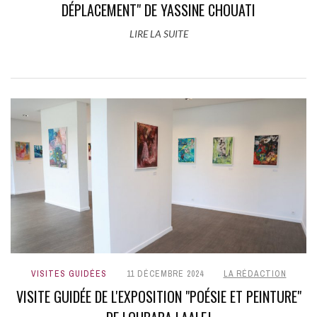
DÉPLACEMENT" DE YASSINE CHOUATI
LIRE LA SUITE
VISITES GUIDÉES
11 DÉCEMBRE 2024
LA RÉDACTION
VISITE GUIDÉE DE L'EXPOSITION "POÉSIE ET PEINTURE"