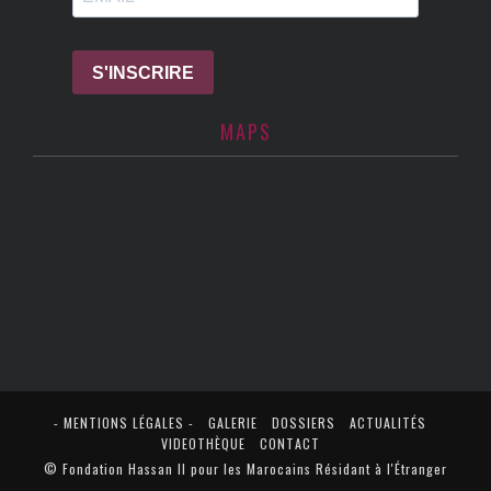
MAPS
- MENTIONS LÉGALES -
GALERIE
DOSSIERS
ACTUALITÉS
VIDEOTHÈQUE
CONTACT
© Fondation Hassan II pour les Marocains Résidant à l'Étranger