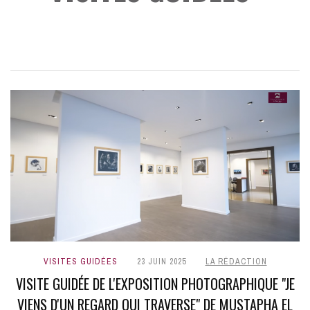
VISITES GUIDÉES
23 JUIN 2025
LA RÉDACTION
VISITE GUIDÉE DE L'EXPOSITION PHOTOGRAPHIQUE "JE
VIENS D'UN REGARD QUI TRAVERSE" DE MUSTAPHA EL