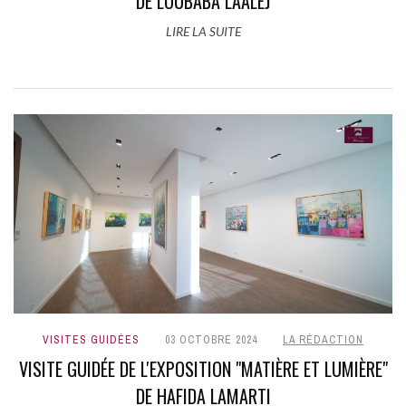
DE LOUBABA LAALEJ
LIRE LA SUITE
VISITES GUIDÉES
03 OCTOBRE 2024
LA RÉDACTION
VISITE GUIDÉE DE L'EXPOSITION "MATIÈRE ET LUMIÈRE"
DE HAFIDA LAMARTI