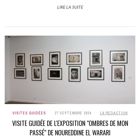
LIRE LA SUITE
VISITES GUIDÉES
27 SEPTEMBRE 2024
LA RÉDACTION
VISITE GUIDÉE DE L'EXPOSITION "OMBRES DE MON
PASSÉ" DE NOUREDDINE EL WARARI