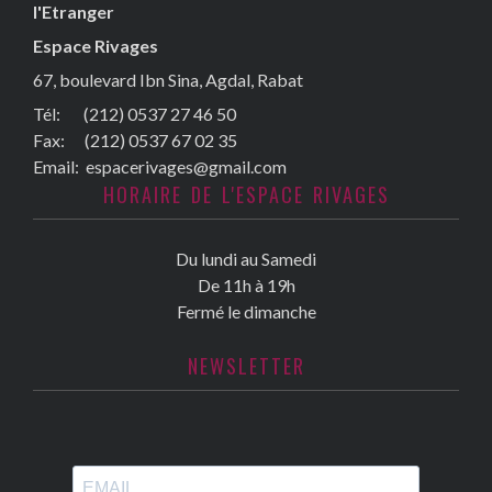
l'Etranger
Espace Rivages
67, boulevard Ibn Sina, Agdal, Rabat
Tél: (212) 0537 27 46 50
Fax:
(212) 0537 67 02 35
Email:
espacerivages@gmail.com
HORAIRE DE L'ESPACE RIVAGES
Du lundi au Samedi
De 11h à 19h
Fermé le dimanche
NEWSLETTER