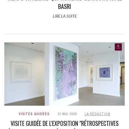
BASRI
LIRE LA SUITE
VISITES GUIDÉES
23 MAI 2025
LA RÉDACTION
VISITE GUIDÉE DE L'EXPOSITION "RÉTROSPECTIVES