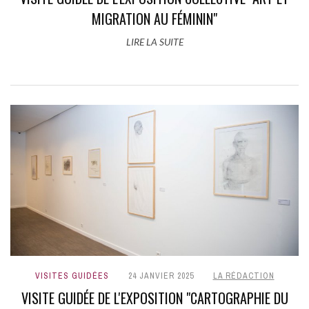
MIGRATION AU FÉMININ"
LIRE LA SUITE
VISITES GUIDÉES
24 JANVIER 2025
LA RÉDACTION
VISITE GUIDÉE DE L'EXPOSITION "CARTOGRAPHIE DU