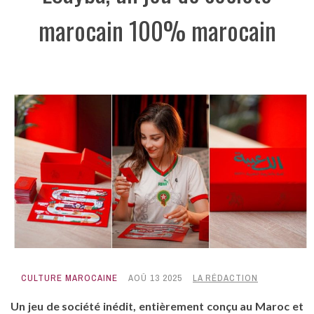
marocain 100% marocain
CULTURE MAROCAINE
AOÛ 13 2025
LA RÉDACTION
Un jeu de société inédit, entièrement conçu au Maroc et