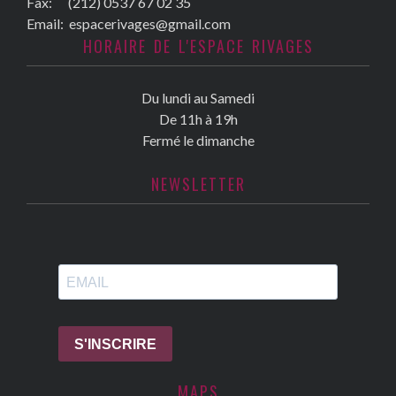
Fax:
(212) 0537 67 02 35
Email:
espacerivages@gmail.com
HORAIRE DE L'ESPACE RIVAGES
Du lundi au Samedi
De 11h à 19h
Fermé le dimanche
NEWSLETTER
MAPS