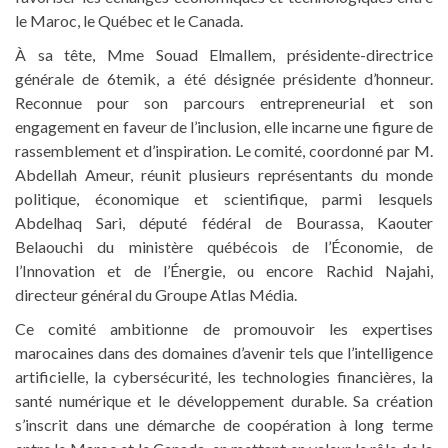
le Maroc, le Québec et le Canada.
À sa tête, Mme Souad Elmallem, présidente-directrice
générale de 6temik, a été désignée présidente d’honneur.
Reconnue pour son parcours entrepreneurial et son
engagement en faveur de l’inclusion, elle incarne une figure de
rassemblement et d’inspiration. Le comité, coordonné par M.
Abdellah Ameur, réunit plusieurs représentants du monde
politique, économique et scientifique, parmi lesquels
Abdelhaq Sari, député fédéral de Bourassa, Kaouter
Belaouchi du ministère québécois de l’Économie, de
l’Innovation et de l’Énergie, ou encore Rachid Najahi,
directeur général du Groupe Atlas Média.
Ce comité ambitionne de promouvoir les expertises
marocaines dans des domaines d’avenir tels que l’intelligence
artificielle, la cybersécurité, les technologies financières, la
santé numérique et le développement durable. Sa création
s’inscrit dans une démarche de coopération à long terme