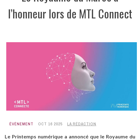
l’honneur lors de MTL Connect
ÉVÈNEMENT
OCT 16 2025
LA RÉDACTION
Le Printemps numérique a annoncé que le Royaume du