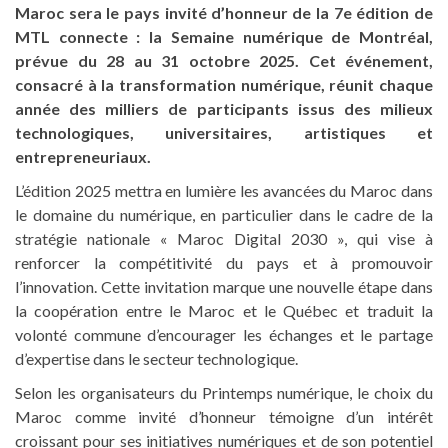
Maroc sera le pays invité d’honneur de la 7e édition de
MTL connecte : la Semaine numérique de Montréal,
prévue du 28 au 31 octobre 2025. Cet événement,
consacré à la transformation numérique, réunit chaque
année des milliers de participants issus des milieux
technologiques, universitaires, artistiques et
entrepreneuriaux.
L’édition 2025 mettra en lumière les avancées du Maroc dans
le domaine du numérique, en particulier dans le cadre de la
stratégie nationale « Maroc Digital 2030 », qui vise à
renforcer la compétitivité du pays et à promouvoir
l’innovation. Cette invitation marque une nouvelle étape dans
la coopération entre le Maroc et le Québec et traduit la
volonté commune d’encourager les échanges et le partage
d’expertise dans le secteur technologique.
Selon les organisateurs du Printemps numérique, le choix du
Maroc comme invité d’honneur témoigne d’un intérêt
croissant pour ses initiatives numériques et de son potentiel