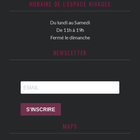
HORAIRE DE L'ESPACE RIVAGES
Du lundi au Samedi
De 11h à 19h
Fermé le dimanche
NEWSLETTER
MAPS