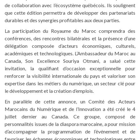
de collaboration avec l’écosystème québécois. Ils soulignent
que cette édition permettra de développer des partenariats
durables et des synergies profitables aux deux parties.
La participation du Royaume du Maroc comprendra des
conférences, des rencontres bilatérales et la présence d’une
délégation composée d’acteurs économiques, culturels,
académiques et technologiques. L’Ambassadeur du Maroc au
Canada, Son Excellence Souriya Otmani, a salué cette
invitation, la qualifiant d’occasion exceptionnelle pour
renforcer la visibilité internationale du pays et valoriser son
expertise dans les métiers du numérique, un secteur clé pour
le développement et la création d’emplois.
En parallèle de cette annonce, un Comité des Acteurs
Marocains du Numérique et de l’Innovation a été créé le 4
juillet dernier au Canada. Ce groupe, composé de
personnalités issues de la diaspora marocaine, a pour mission
d’accompagner la programmation de l’événement et de
favoriser les échanges économiques et technologiques entre