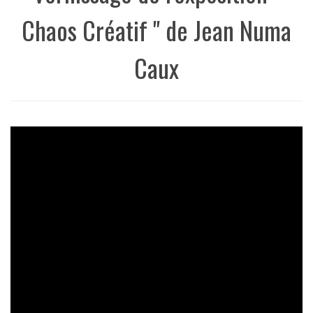
Chaos Créatif " de Jean Numa
Caux