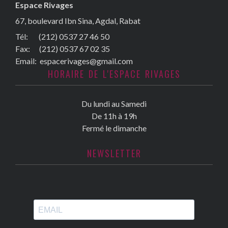
Espace Rivages
67, boulevard Ibn Sina, Agdal, Rabat
Tél: (212) 0537 27 46 50
Fax:
(212) 0537 67 02 35
Email:
espacerivages@gmail.com
HORAIRE DE L'ESPACE RIVAGES
Du lundi au Samedi
De 11h à 19h
Fermé le dimanche
NEWSLETTER