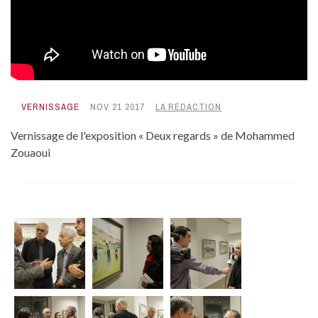
VERNISSAGE
NOV 21 2017
LA RÉDACTION
Vernissage de l'exposition « Deux regards » de Mohammed
Zouaoui