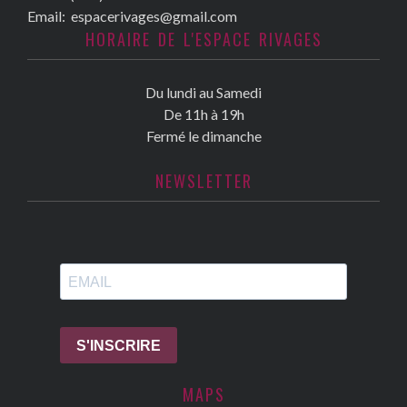
Email:
espacerivages@gmail.com
HORAIRE DE L'ESPACE RIVAGES
Du lundi au Samedi
De 11h à 19h
Fermé le dimanche
NEWSLETTER
MAPS