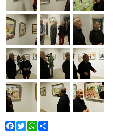
Facebook
Twitter
WhatsApp
Share