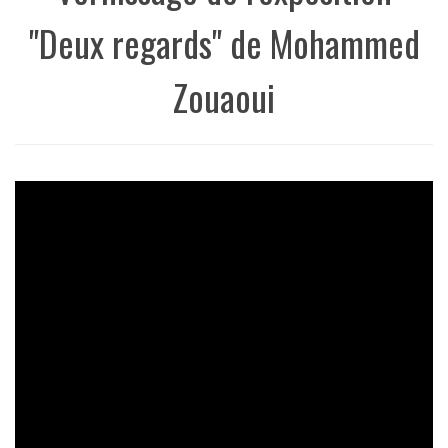
"Deux regards" de Mohammed
Zouaoui