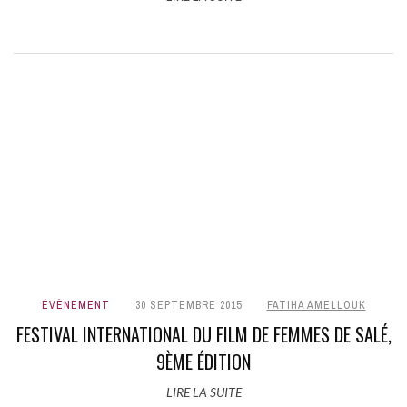
ÉVÈNEMENT
30 SEPTEMBRE 2015
FATIHA AMELLOUK
FESTIVAL INTERNATIONAL DU FILM DE FEMMES DE SALÉ,
9ÈME ÉDITION
LIRE LA SUITE