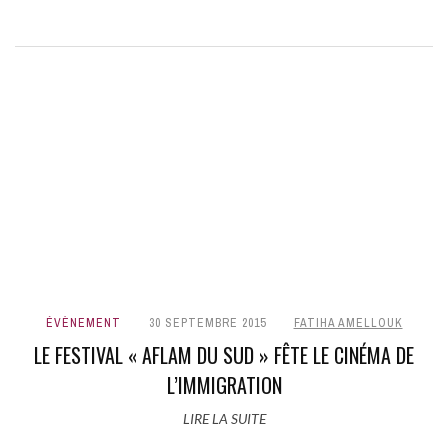
ÉVÈNEMENT
30 SEPTEMBRE 2015
FATIHA AMELLOUK
LE FESTIVAL « AFLAM DU SUD » FÊTE LE CINÉMA DE
L’IMMIGRATION
LIRE LA SUITE