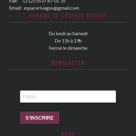
Fax:
(212) 0537 67 02 35
Email:
espacerivages@gmail.com
HORAIRE DE L'ESPACE RIVAGES
Du lundi au Samedi
De 11h à 19h
Fermé le dimanche
NEWSLETTER
MAPS