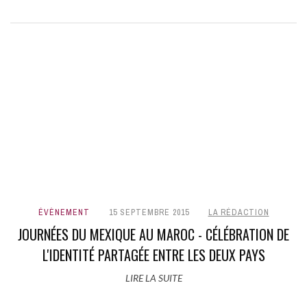
ÉVÈNEMENT
15 SEPTEMBRE 2015
LA RÉDACTION
JOURNÉES DU MEXIQUE AU MAROC - CÉLÉBRATION DE
L'IDENTITÉ PARTAGÉE ENTRE LES DEUX PAYS
LIRE LA SUITE