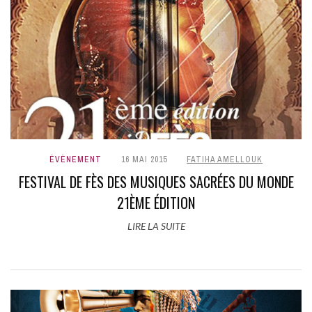
ÉVÈNEMENT
16 MAI 2015
FATIHA AMELLOUK
FESTIVAL DE FÈS DES MUSIQUES SACRÉES DU MONDE
21ÈME ÉDITION
LIRE LA SUITE