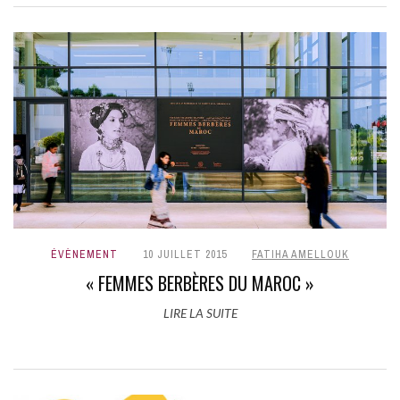
ÉVÈNEMENT
10 JUILLET 2015
FATIHA AMELLOUK
« FEMMES BERBÈRES DU MAROC »
LIRE LA SUITE