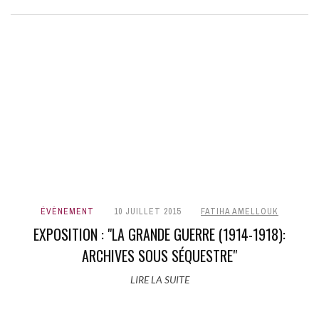
ÉVÈNEMENT
10 JUILLET 2015
FATIHA AMELLOUK
EXPOSITION : "LA GRANDE GUERRE (1914-1918):
ARCHIVES SOUS SÉQUESTRE"
LIRE LA SUITE