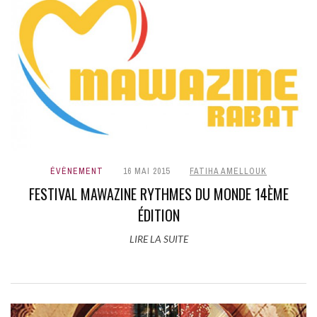
ÉVÈNEMENT
16 MAI 2015
FATIHA AMELLOUK
FESTIVAL MAWAZINE RYTHMES DU MONDE 14ÈME
ÉDITION
LIRE LA SUITE