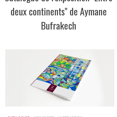
deux continents" de Aymane
Bufrakech