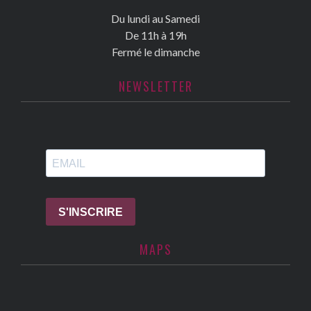
Du lundi au Samedi
De 11h à 19h
Fermé le dimanche
NEWSLETTER
MAPS