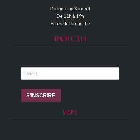
Du lundi au Samedi
De 11h à 19h
Fermé le dimanche
NEWSLETTER
MAPS