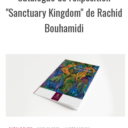
"Sanctuary Kingdom" de Rachid
Bouhamidi