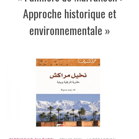
Approche historique et
environnementale »