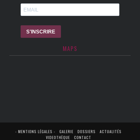
MAPS
- MENTIONS LÉGALES -
GALERIE
DOSSIERS
ACTUALITÉS
VIDEOTHÈQUE
CONTACT