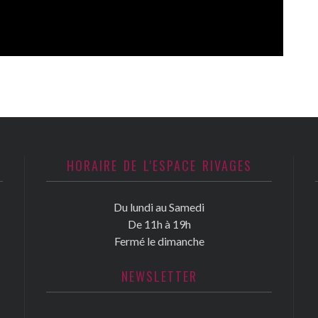
HORAIRE DE L'ESPACE RIVAGES
Du lundi au Samedi
De 11h à 19h
Fermé le dimanche
NEWSLETTER