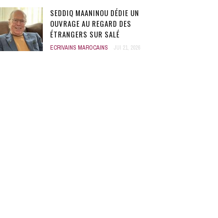
SEDDIQ MAANINOU DÉDIE UN
OUVRAGE AU REGARD DES
ÉTRANGERS SUR SALÉ
ECRIVAINS MAROCAINS
JUI 21, 2026